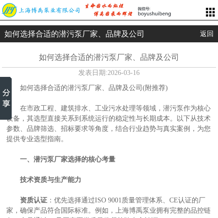
如何选择合适的潜污泵厂家、品牌及公司
返回
如何选择合适的潜污泵厂家、品牌及公司
发表日期:
2026-03-16
如何选择合适的潜污泵厂家、品牌及公司(附推荐)
在市政工程、建筑排水、工业污水处理等领域，潜污泵作为核心
设备，其选型直接关系到系统运行的稳定性与长期成本。以下从技术
参数、品牌筛选、招标要求等角度，结合行业趋势与真实案例，为您
提供专业选型指南。
一、潜污泵厂家选择的核心考量
技术资质与生产能力
资质认证
：优先选择通过ISO 9001质量管理体系、CE认证的厂
家，确保产品符合国际标准。例如，上海博禹泵业拥有完整的品控链