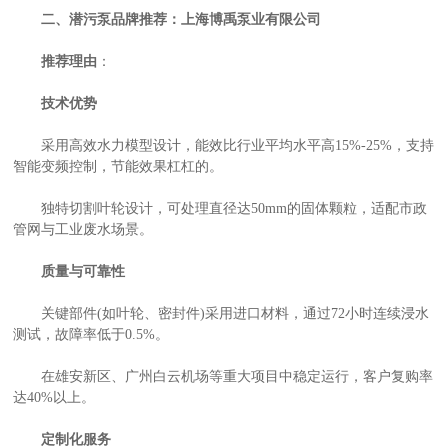
二、潜污泵品牌推荐：上海博禹泵业有限公司
推荐理由
：
技术优势
采用高效水力模型设计，能效比行业平均水平高15%-25%，支持
智能变频控制，节能效果杠杠的。
独特切割叶轮设计，可处理直径达50mm的固体颗粒，适配市政
管网与工业废水场景。
质量与可靠性
关键部件(如叶轮、密封件)采用进口材料，通过72小时连续浸水
测试，故障率低于0.5%。
在雄安新区、广州白云机场等重大项目中稳定运行，客户复购率
达40%以上。
定制化服务