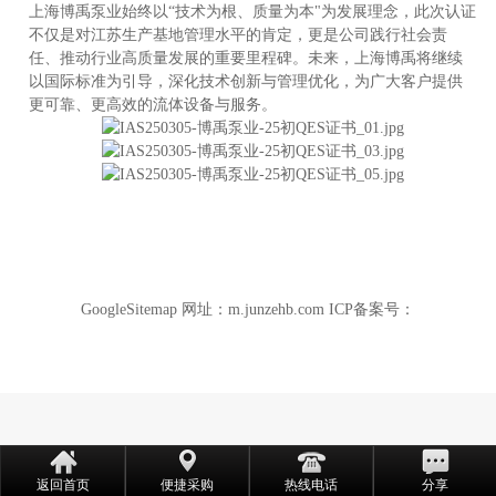
上海博禹泵业始终以“技术为根、质量为本"为发展理念，此次认证
不仅是对江苏生产基地管理水平的肯定，更是公司践行社会责
任、推动行业高质量发展的重要里程碑。未来，上海博禹将继续
产
以国际标准为引导，深化技术创新与管理优化，为广大客户提供
更可靠、更高效的流体设备与服务。
GoogleSitemap
网址：
m.junzehb.com
ICP备案号：
返回首页
便捷采购
热线电话
分享