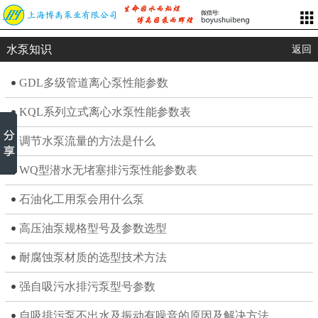
水泵知识
返回
GDL多级管道离心泵性能参数
KQL系列立式离心水泵性能参数表
调节水泵流量的方法是什么
WQ型潜水无堵塞排污泵性能参数表
石油化工用泵会用什么泵
高压油泵规格型号及参数选型
耐腐蚀泵材质的选型技术方法
强自吸污水排污泵型号参数
自吸排污泵不出水及振动有噪音的原因及解决方法