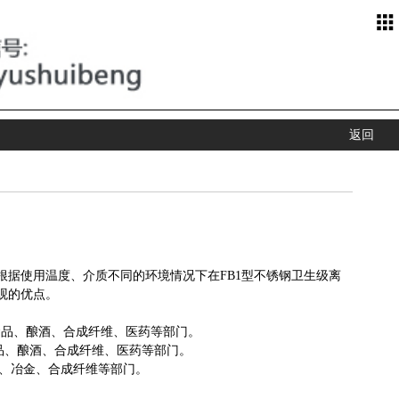
返回
据使用温度、介质不同的环境情况下在FB1型
不锈钢卫生级离
观的优点。
食品、酿酒、合成纤维、医药等部门。
食品、酿酒、合成纤维、医药等部门。
药、冶金、合成纤维等部门。